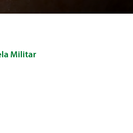
la Militar