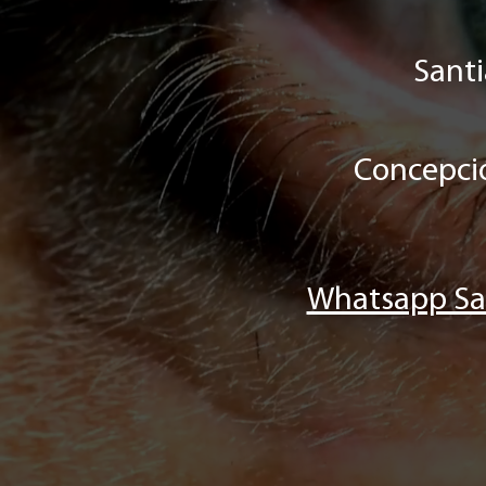
Santi
Concepció
Whatsapp Sa