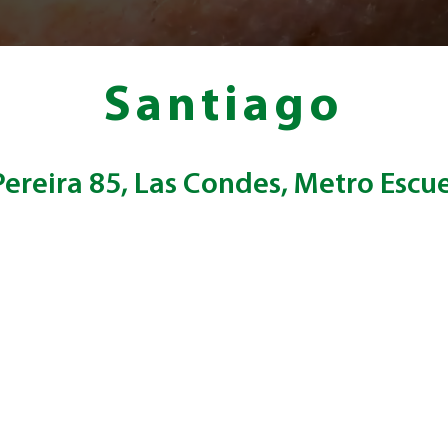
Santiago
ereira 85, Las Condes, Metro Escue