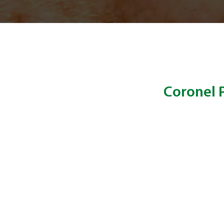
Coronel P